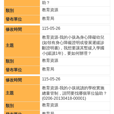
助？
教育資源
教育局
115-05-26
教育資源-我的小孩為身心障礙幼兒
(如領有身心障礙證明或發展遲緩診
斷證明書)，我想要讓其暫緩入學國
小(緩讀1年)，要如何辦理？
教育資源
教育局
115-05-26
教育資源-我的小孩就讀的學校實施
總量管制，請問要找哪個單位協助？
(0206-20130418-00001)
教育資源
教育局