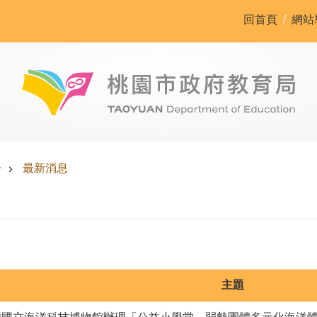
回首頁
網站
告
最新消息
主題