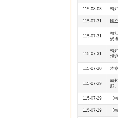
115-08-03
轉知
115-07-31
國
轉
115-07-31
變
轉
115-07-31
場
115-07-30
本案
轉
115-07-29
顧
115-07-29
【
115-07-29
【