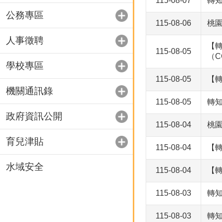
115-08-07
轉
公務專區
115-08-06
桃
人事徵聘
【
115-08-05
（C
學校專區
115-08-05
【
機關通訊錄
115-08-05
轉
政府資訊公開
115-08-04
桃
育兒津貼
115-08-04
【
水域安全
115-08-04
【
115-08-03
轉知
115-08-03
轉