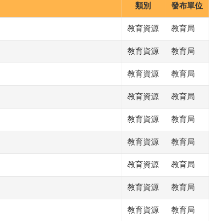
類別
發布單位
教育資源
教育局
教育資源
教育局
教育資源
教育局
教育資源
教育局
教育資源
教育局
教育資源
教育局
教育資源
教育局
教育資源
教育局
教育資源
教育局