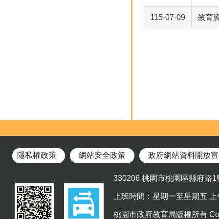
115-07-09
教育
隱私權政策
網站安全政策
政府網站資料開放宣
330206 桃園市桃園區縣府路1號14
上班時間：星期一至星期五 上午8:0
桃園市政府教育局版權所有 CopyRight ©