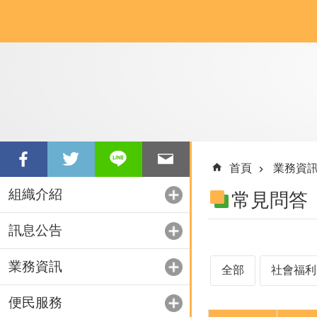
跳到主要內容區塊
首頁
業務資
組織介紹
常見問答
訊息公告
業務資訊
全部
社會福利
便民服務