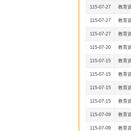
115-07-27
教育
115-07-27
教育
115-07-27
教育
115-07-20
教育
115-07-15
教育
115-07-15
教育資
115-07-15
教育
115-07-15
教育
115-07-09
教育
115-07-09
教育