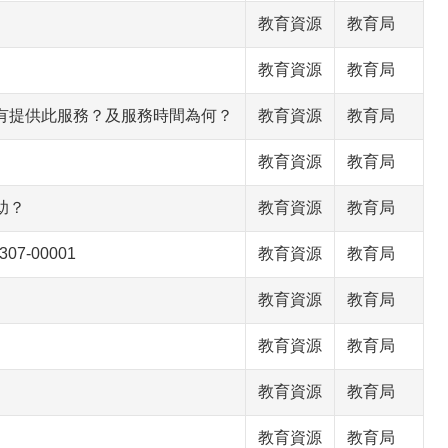
教育資源
教育局
教育資源
教育局
有提供此服務？及服務時間為何？
教育資源
教育局
教育資源
教育局
助？
教育資源
教育局
7-00001
教育資源
教育局
教育資源
教育局
教育資源
教育局
教育資源
教育局
教育資源
教育局