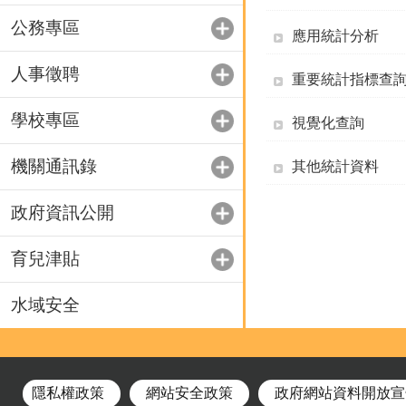
公務專區
應用統計分析
人事徵聘
重要統計指標查
學校專區
視覺化查詢
機關通訊錄
其他統計資料
政府資訊公開
育兒津貼
水域安全
隱私權政策
網站安全政策
政府網站資料開放宣