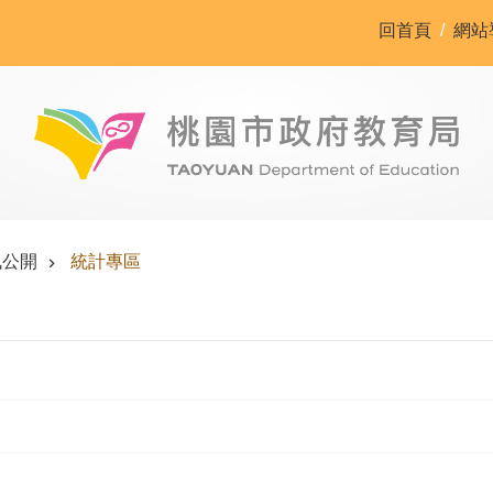
回首頁
網站
訊公開
統計專區