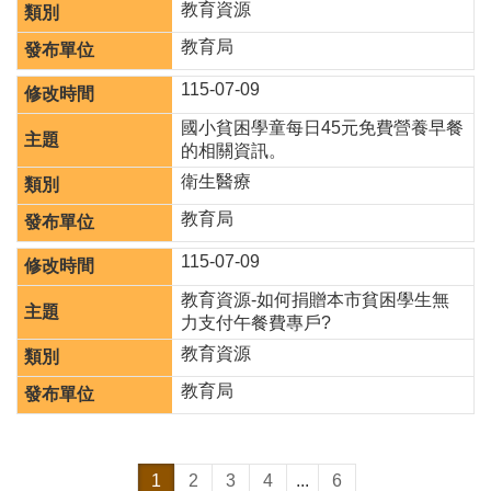
教育資源
教育局
115-07-09
國小貧困學童每日45元免費營養早餐
的相關資訊。
衛生醫療
教育局
115-07-09
教育資源-如何捐贈本市貧困學生無
力支付午餐費專戶?
教育資源
教育局
1
2
3
4
...
6