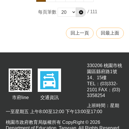
/
111
每頁筆數
回上一頁
回最上面
330206 桃園市桃
園區縣府路1號
14、15樓
TEL：(03)332-
2101 FAX：(03)
3358254
市府line
交通資訊
上班時間：星期
一至星期五 上午8:00至12:00 下午13:00至17:00
桃園市政府教育局版權所有 CopyRight © 2026
Department of Education, Taoyuan. All Rights Reserved.