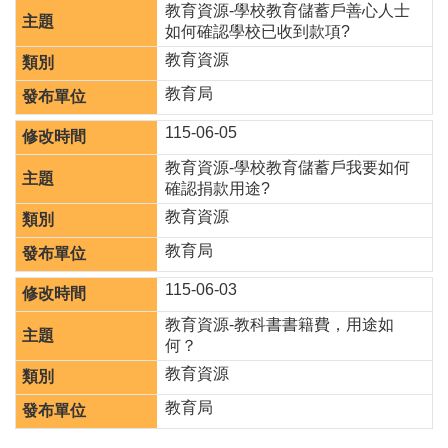
教育資源-學校教育儲蓄戶善心人士
如何確認學校已收到款項?
教育資源
教育局
115-06-05
教育資源-學校教育儲蓄戶我要如何
確認捐款用途?
教育資源
教育局
115-06-03
教育資源-教科書書籍費，用途如
何？
教育資源
教育局