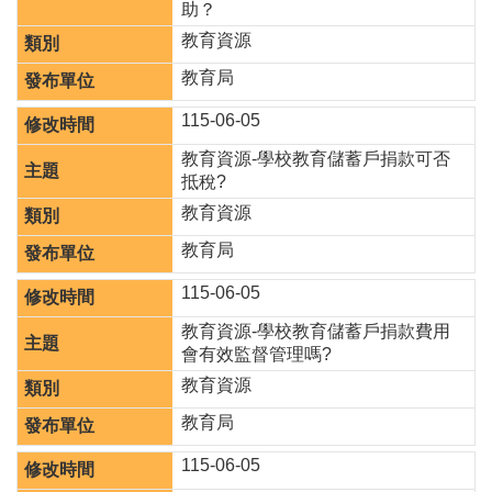
府
助？
網
教育資源
站
資
教育局
料
開
115-06-05
放
教育資源-學校教育儲蓄戶捐款可否
宣
抵稅?
告
教育資源
教育局
115-06-05
教育資源-學校教育儲蓄戶捐款費用
會有效監督管理嗎?
教育資源
教育局
115-06-05