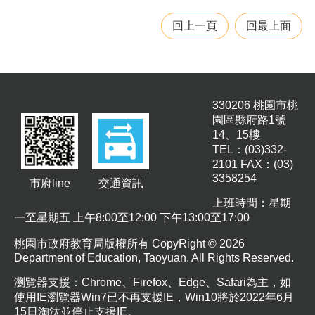
回上一頁
回最上面
330206 桃園市桃
園區縣府路1號
14、15樓
TEL：(03)332-
2101 FAX：(03)
3358254
市府line
交通資訊
上班時間：星期
一至星期五 上午8:00至12:00 下午13:00至17:00
桃園市政府教育局版權所有 CopyRight © 2026
Department of Education, Taoyuan. All Rights Reserved.
瀏覽器支援：Chrome、Firefox、Edge、Safari為主，如
使用IE瀏覽器Win7已不再支援IE，Win10將於2022年6月
15日淘汰並停止支援IE。