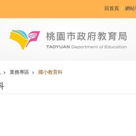
回首頁
網站
訊
業務專區
國小教育科
科