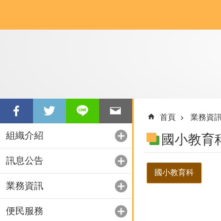
跳到主要內容區塊
首頁
業務資
組織介紹
國小教育
訊息公告
國小教育科
業務資訊
便民服務