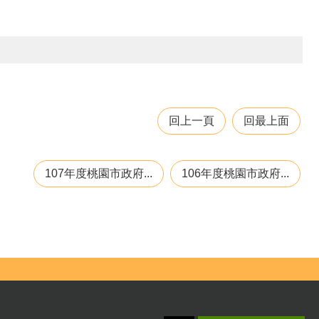
回上一頁
回最上面
107年度桃園市政府...
106年度桃園市政府...