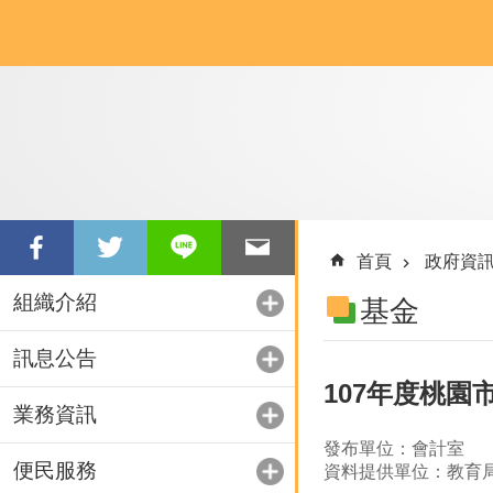
跳到主要內容區塊
首頁
政府資
組織介紹
基金
訊息公告
107年度桃
業務資訊
發布單位：會計室
便民服務
資料提供單位：教育