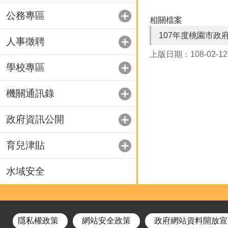
公務專區
相關檔案
107年度桃園市政
人事徵聘
上版日期：108-02-12
學校專區
機關通訊錄
政府資訊公開
育兒津貼
水域安全
隱私權政策
網站安全政策
政府網站資料開放宣