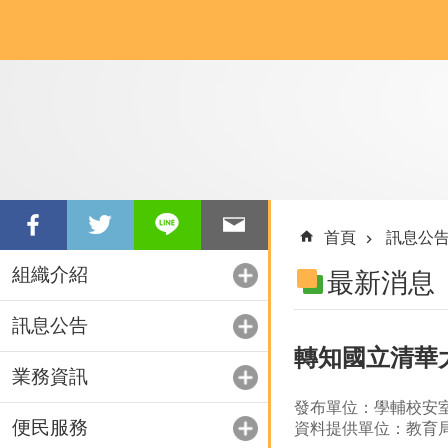
跳到主要內容區塊
首頁
訊息公
組織介紹
最新消息
訊息公告
轉知國立清華
業務資訊
發布單位：學輔校安
便民服務
資料提供單位：教育