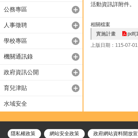
活動資訊詳附件。
公務專區
人事徵聘
相關檔案
實施計畫
pdf(
學校專區
上版日期：115-07-01
機關通訊錄
政府資訊公開
育兒津貼
水域安全
隱私權政策
網站安全政策
政府網站資料開放宣