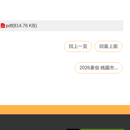
pdf(814.76 KB)
回上一頁
回最上面
2026暑假 桃園市...