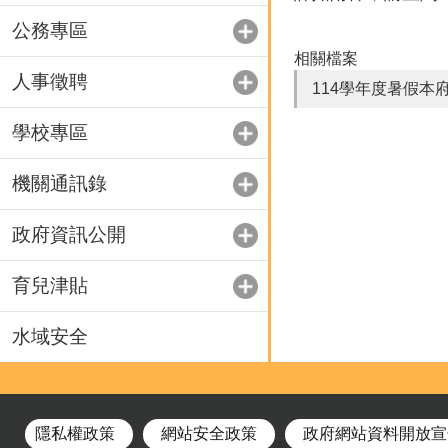
公務專區
相關檔案
人事徵聘
114學年度暑假本府
學校專區
機關通訊錄
政府資訊公開
育兒津貼
水域安全
隱私權政策
網站安全政策
政府網站資料開放宣