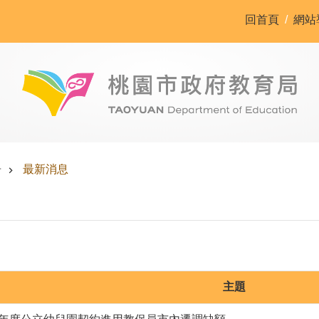
回首頁
網站
告
最新消息
主題