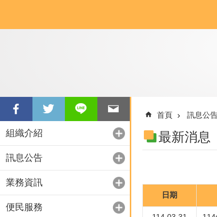
跳到主要內容區塊
首頁
訊息公
組織介紹
最新消息
訊息公告
業務資訊
日期
便民服務