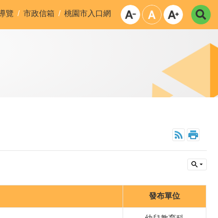
導覽
市政信箱
桃園市入口網
發布單位