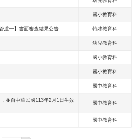
幼兒教育科
國小教育科
【管道一】書面審查結果公告
特殊教育科
幼兒教育科
國小教育科
國小教育科
國中教育科
並自中華民國113年2月1日生效
國中教育科
國中教育科