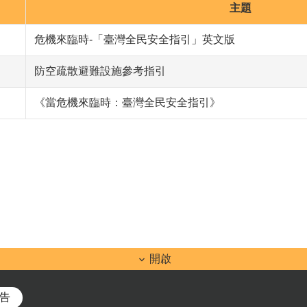
主題
危機來臨時-「臺灣全民安全指引」英文版
防空疏散避難設施參考指引
《當危機來臨時：臺灣全民安全指引》
開啟
告