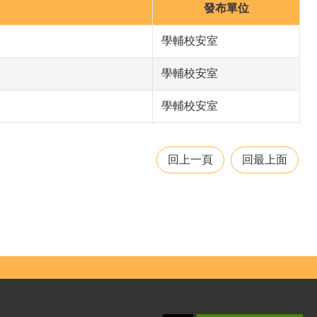
發布單位
學輔校安室
學輔校安室
學輔校安室
回上一頁
回最上面