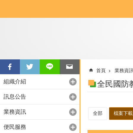
跳到主要內容區塊
首頁
業務資
組織介紹
全民國防
訊息公告
業務資訊
全部
檔案下載
便民服務