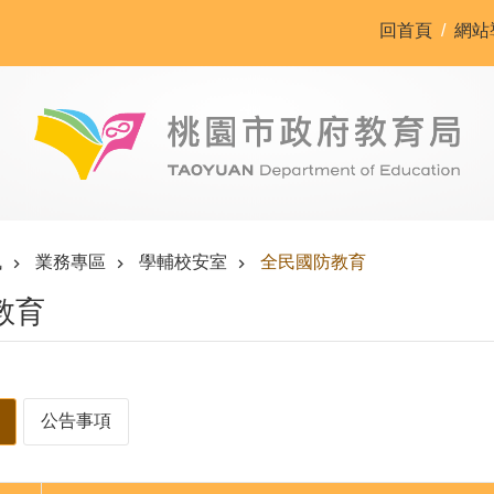
回首頁
網站
訊
業務專區
學輔校安室
全民國防教育
教育
公告事項