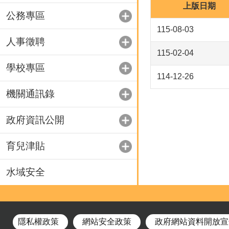
上版日期
公務專區
115-08-03
人事徵聘
115-02-04
學校專區
114-12-26
機關通訊錄
政府資訊公開
育兒津貼
水域安全
隱私權政策
網站安全政策
政府網站資料開放宣